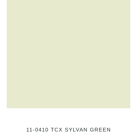
11-0410 TCX SYLVAN GREEN