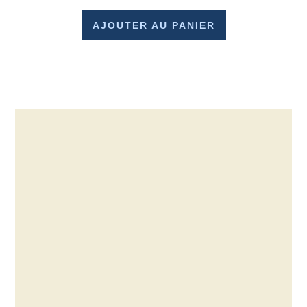
AJOUTER AU PANIER