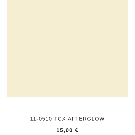
11-0510 TCX AFTERGLOW
15,00
€