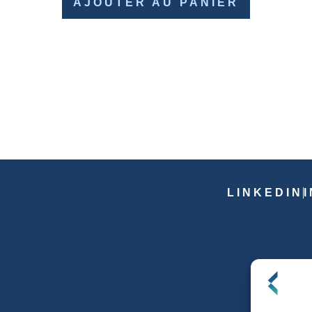
AJOUTER AU PANIER
LINKEDIN