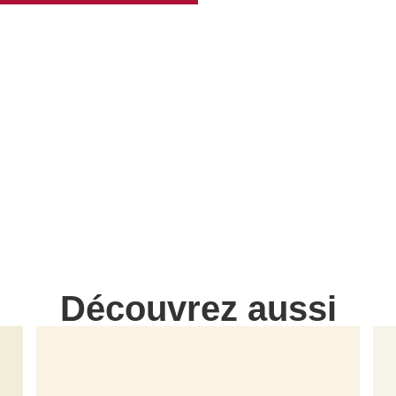
Découvrez aussi