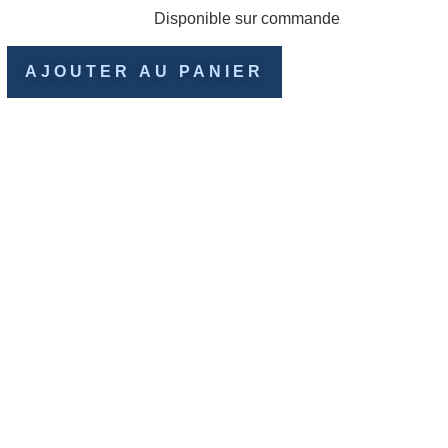
Disponible sur commande
AJOUTER AU PANIER