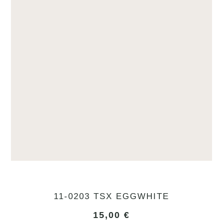
11-0203 TSX EGGWHITE
15,00
€