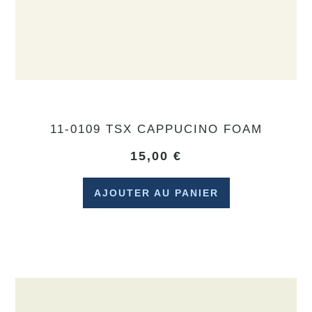
11-0109 TSX CAPPUCINO FOAM
15,00
€
AJOUTER AU PANIER