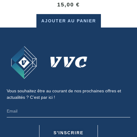
15,00
€
AJOUTER AU PANIER
Vous souhaitez être au courant de nos prochaines offres et
actualités ? C’est par ici !
S'INSCRIRE