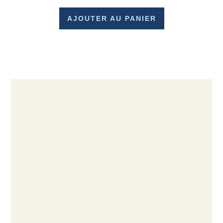
AJOUTER AU PANIER