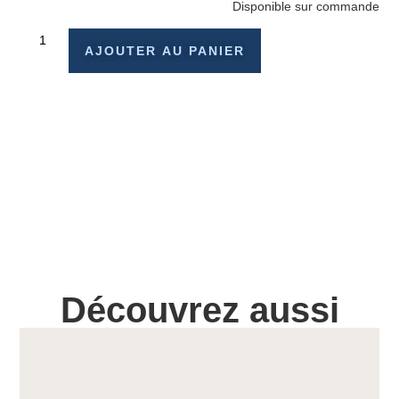
Disponible sur commande
AJOUTER AU PANIER
Découvrez aussi