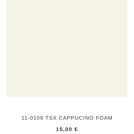
11-0109 TSX CAPPUCINO FOAM
15,00
€