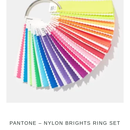
PANTONE – NYLON BRIGHTS RING SET