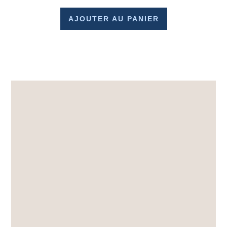
AJOUTER AU PANIER