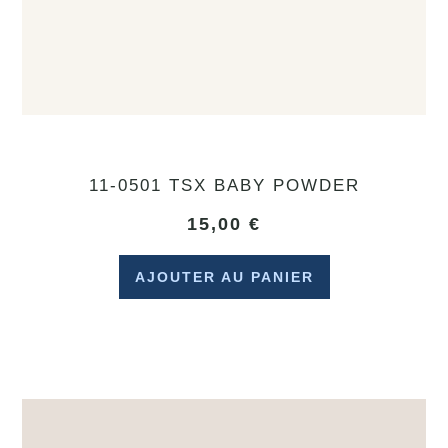
11-0501 TSX BABY POWDER
15,00
€
AJOUTER AU PANIER