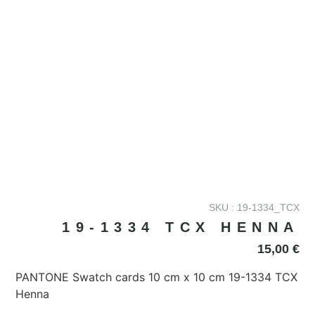
SKU : 19-1334_TCX
19-1334 TCX HENNA
15,00
€
PANTONE Swatch cards 10 cm x 10 cm 19-1334 TCX
Henna