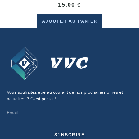
15,00
€
AJOUTER AU PANIER
Vous souhaitez être au courant de nos prochaines offres et
actualités ? C’est par ici !
S'INSCRIRE