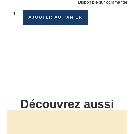
Disponible sur commande
AJOUTER AU PANIER
Découvrez aussi