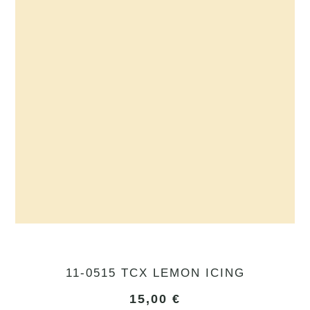
11-0515 TCX LEMON ICING
15,00
€