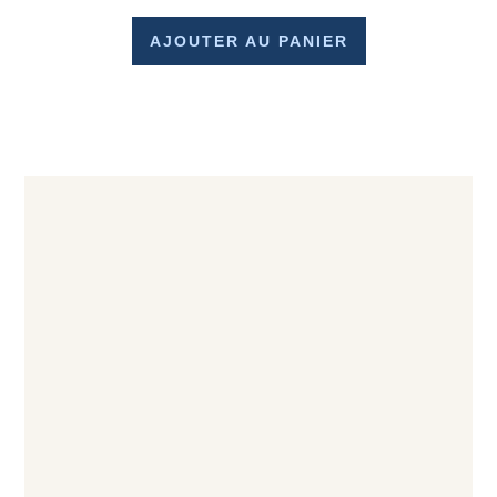
AJOUTER AU PANIER