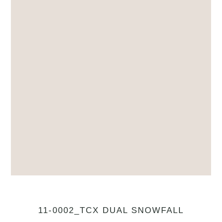
11-0002_TCX DUAL SNOWFALL