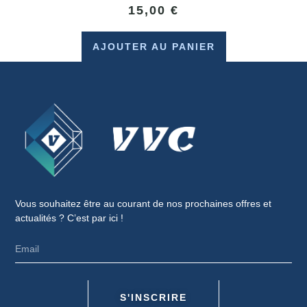
15,00
€
AJOUTER AU PANIER
Vous souhaitez être au courant de nos prochaines offres et
actualités ? C’est par ici !
S'INSCRIRE