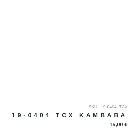
SKU : 19-0404_TCX
19-0404 TCX KAMBABA
15,00
€