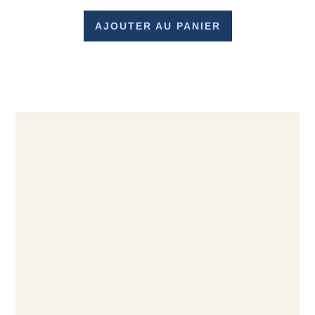
AJOUTER AU PANIER