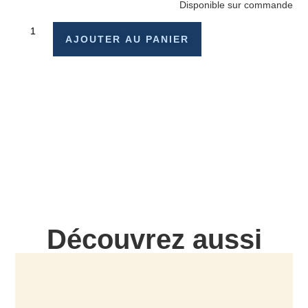
Disponible sur commande
AJOUTER AU PANIER
Découvrez aussi