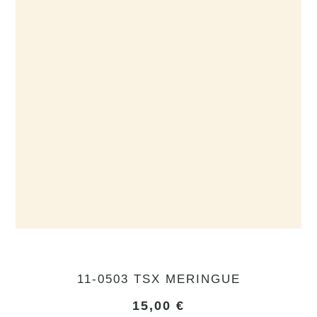
11-0503 TSX MERINGUE
15,00
€