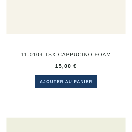
11-0109 TSX CAPPUCINO FOAM
15,00
€
AJOUTER AU PANIER