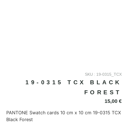
SKU : 19-0315_TCX
19-0315 TCX BLACK
FOREST
15,00
€
PANTONE Swatch cards 10 cm x 10 cm 19-0315 TCX
Black Forest