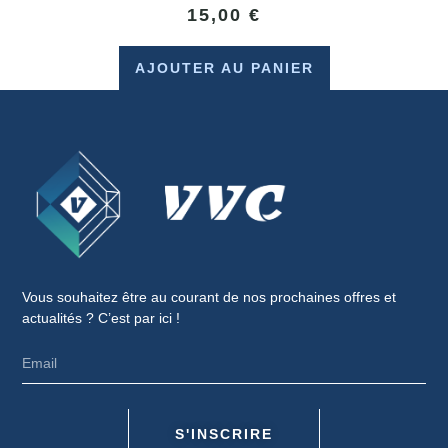
15,00
€
AJOUTER AU PANIER
Vous souhaitez être au courant de nos prochaines offres et
actualités ? C’est par ici !
S'INSCRIRE