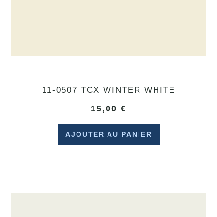
11-0507 TCX WINTER WHITE
15,00
€
AJOUTER AU PANIER