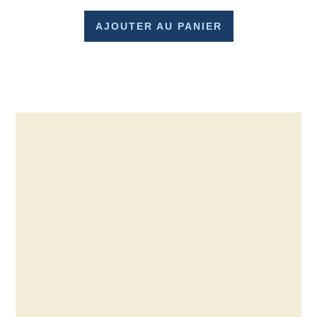
AJOUTER AU PANIER