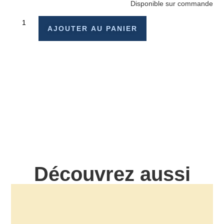
Disponible sur commande
AJOUTER AU PANIER
Découvrez aussi