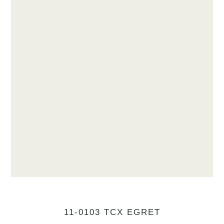
11-0103 TCX EGRET