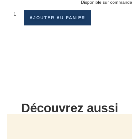
Disponible sur commande
AJOUTER AU PANIER
Découvrez aussi