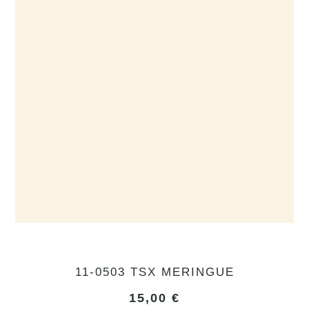
11-0503 TSX MERINGUE
15,00
€