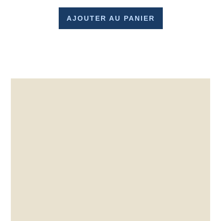
AJOUTER AU PANIER