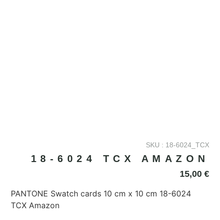
SKU : 18-6024_TCX
18-6024 TCX AMAZON
15,00
€
PANTONE Swatch cards 10 cm x 10 cm 18-6024
TCX Amazon