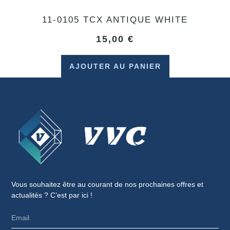
11-0105 TCX ANTIQUE WHITE
15,00
€
AJOUTER AU PANIER
Vous souhaitez être au courant de nos prochaines offres et
actualités ? C’est par ici !