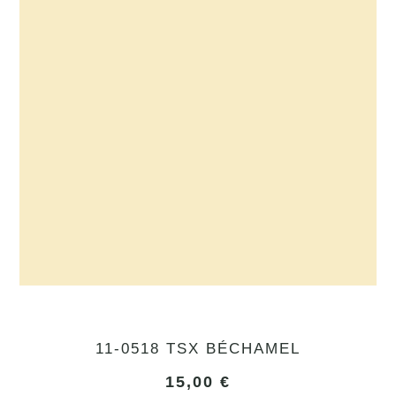
11-0518 TSX BÉCHAMEL
15,00
€