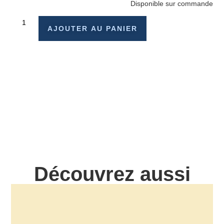
Disponible sur commande
AJOUTER AU PANIER
Découvrez aussi