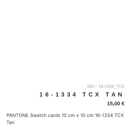
SKU : 16-1334_TCX
16-1334 TCX TAN
15,00
€
PANTONE Swatch cards 10 cm x 10 cm 16-1334 TCX
Tan