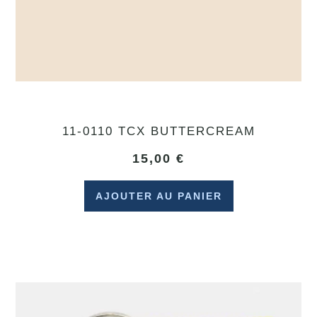
11-0110 TCX BUTTERCREAM
15,00
€
AJOUTER AU PANIER