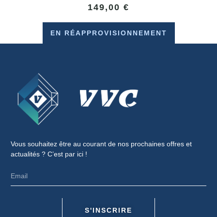
149,00
€
EN RÉAPPROVISIONNEMENT
Vous souhaitez être au courant de nos prochaines offres et
actualités ? C’est par ici !
S'INSCRIRE