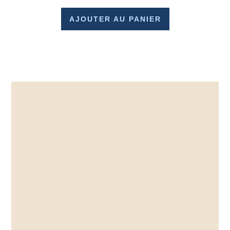
AJOUTER AU PANIER