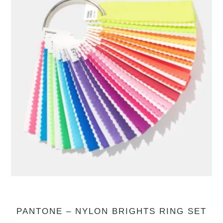
PANTONE – NYLON BRIGHTS RING SET