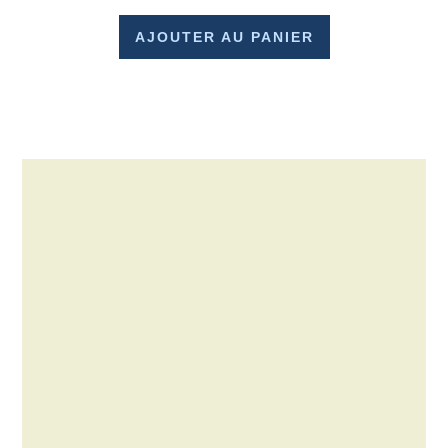
AJOUTER AU PANIER