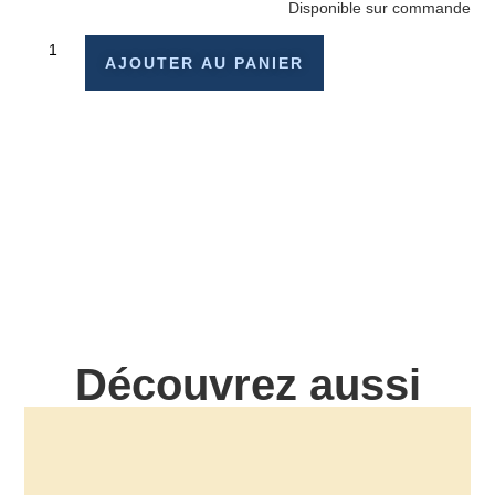
Disponible sur commande
AJOUTER AU PANIER
Découvrez aussi