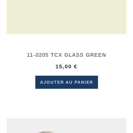
11-0205 TCX GLASS GREEN
15,00
€
AJOUTER AU PANIER