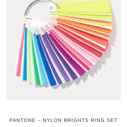
PANTONE – NYLON BRIGHTS RING SET