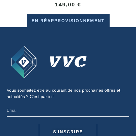
149,00
€
EN RÉAPPROVISIONNEMENT
Vous souhaitez être au courant de nos prochaines offres et
actualités ? C’est par ici !
S'INSCRIRE