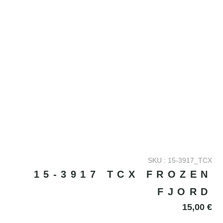
SKU : 15-3917_TCX
15-3917 TCX FROZEN
FJORD
15,00
€