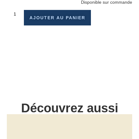
Disponible sur commande
AJOUTER AU PANIER
Découvrez aussi