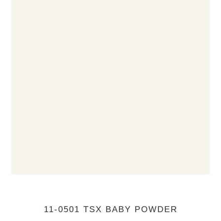
11-0501 TSX BABY POWDER