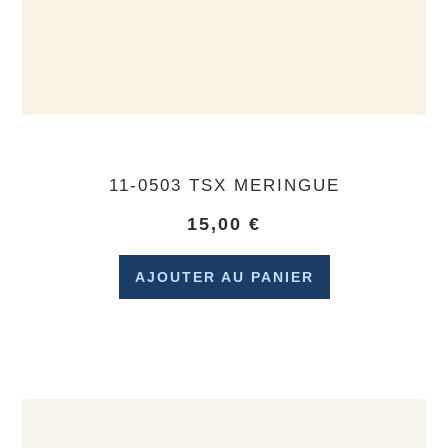
11-0503 TSX MERINGUE
15,00
€
AJOUTER AU PANIER