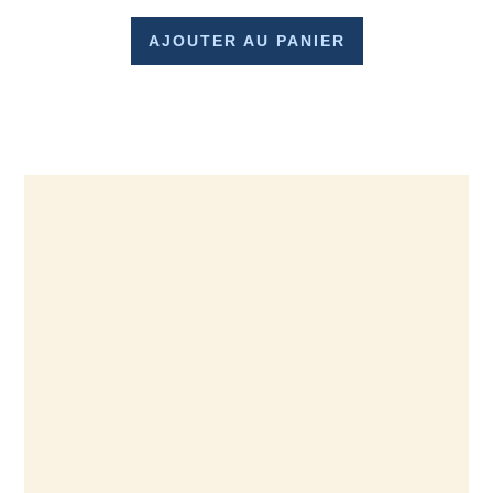
AJOUTER AU PANIER