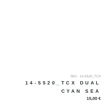
SKU : 14-5520_TCX
14-5520_TCX DUAL
CYAN SEA
15,00
€