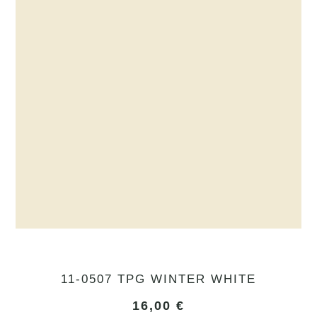
11-0507 TPG WINTER WHITE
16,00
€