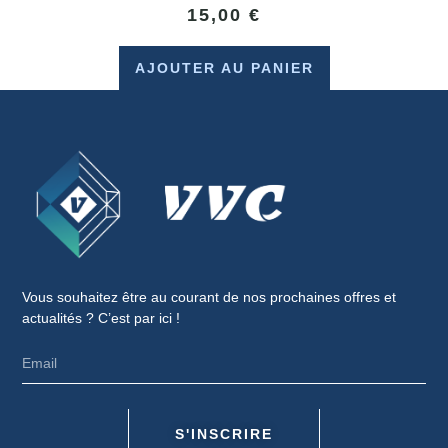
15,00
€
AJOUTER AU PANIER
Vous souhaitez être au courant de nos prochaines offres et
actualités ? C’est par ici !
S'INSCRIRE