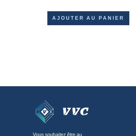
AJOUTER AU PANIER
Vous souhaitez être au