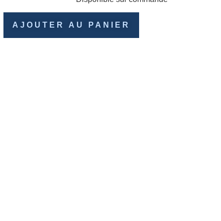
AJOUTER AU PANIER