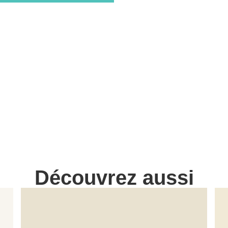
Découvrez aussi