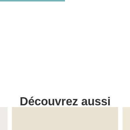
Découvrez aussi