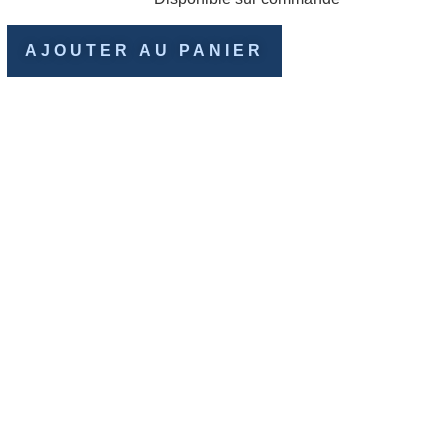
AJOUTER AU PANIER