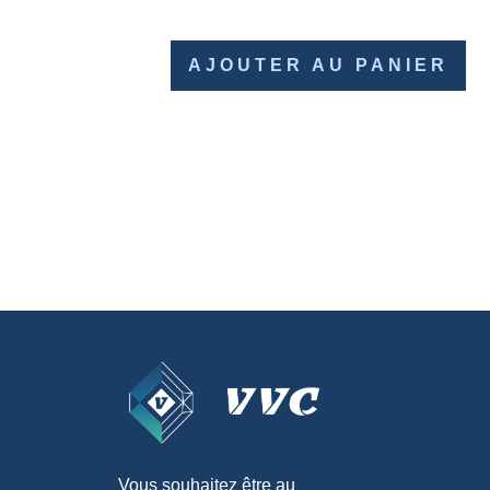
AJOUTER AU PANIER
Vous souhaitez être au