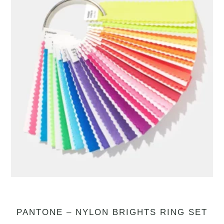
PANTONE – NYLON BRIGHTS RING SET