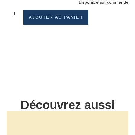
Disponible sur commande
AJOUTER AU PANIER
Découvrez aussi