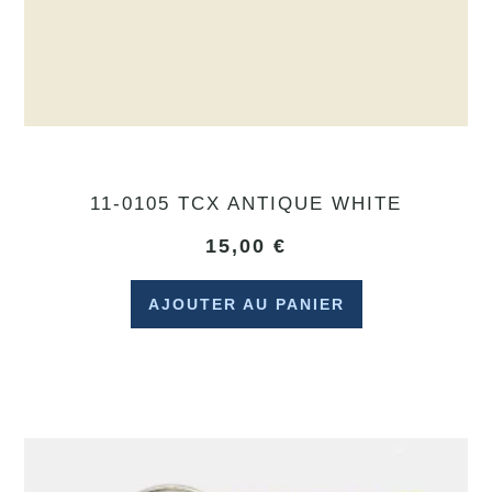
11-0105 TCX ANTIQUE WHITE
15,00
€
AJOUTER AU PANIER