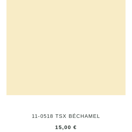
11-0518 TSX BÉCHAMEL
15,00
€