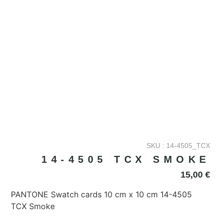
SKU : 14-4505_TCX
14-4505 TCX SMOKE
15,00
€
PANTONE Swatch cards 10 cm x 10 cm 14-4505
TCX Smoke