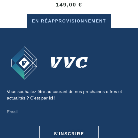
149,00
€
EN RÉAPPROVISIONNEMENT
Vous souhaitez être au courant de nos prochaines offres et
actualités ? C’est par ici !
S'INSCRIRE