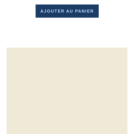
AJOUTER AU PANIER