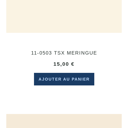
11-0503 TSX MERINGUE
15,00
€
AJOUTER AU PANIER