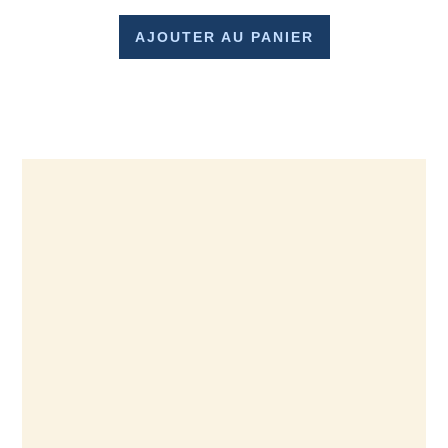
AJOUTER AU PANIER