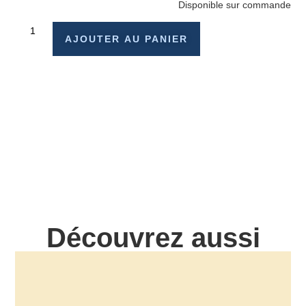
Disponible sur commande
AJOUTER AU PANIER
Découvrez aussi