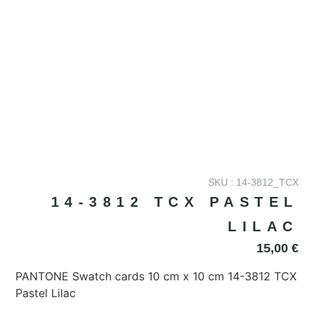
SKU : 14-3812_TCX
14-3812 TCX PASTEL
LILAC
15,00
€
PANTONE Swatch cards 10 cm x 10 cm 14-3812 TCX
Pastel Lilac