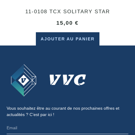
11-0108 TCX SOLITARY STAR
15,00
€
AJOUTER AU PANIER
Vous souhaitez être au courant de nos prochaines offres et
actualités ? C’est par ici !