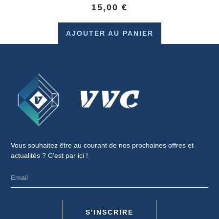
15,00
€
AJOUTER AU PANIER
Vous souhaitez être au courant de nos prochaines offres et
actualités ? C’est par ici !
S'INSCRIRE