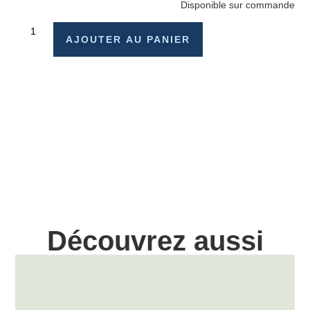
Disponible sur commande
AJOUTER AU PANIER
Découvrez aussi