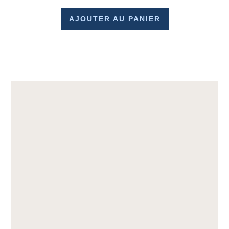
AJOUTER AU PANIER