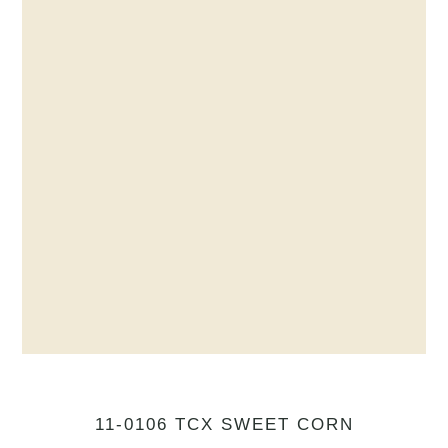
11-0106 TCX SWEET CORN