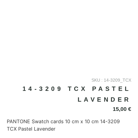
SKU : 14-3209_TCX
14-3209 TCX PASTEL
LAVENDER
15,00
€
PANTONE Swatch cards 10 cm x 10 cm 14-3209
TCX Pastel Lavender