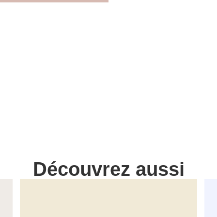
Découvrez aussi