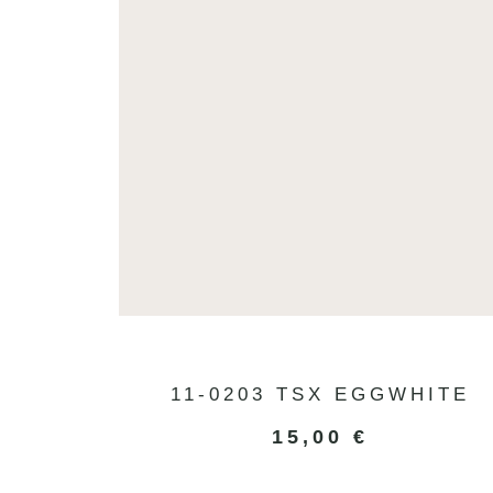
11-0203 TSX EGGWHITE
15,00
€