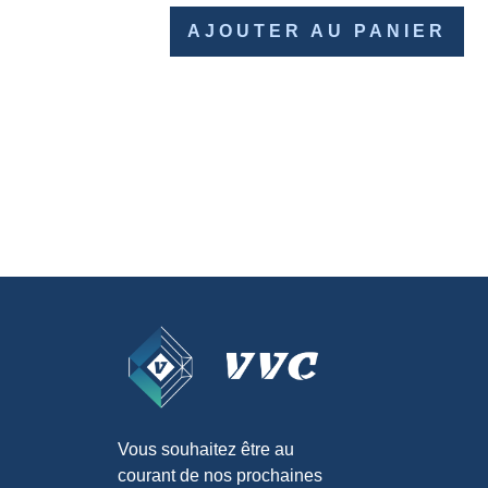
AJOUTER AU PANIER
Vous souhaitez être au
courant de nos prochaines