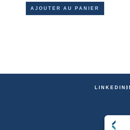
AJOUTER AU PANIER
LINKEDIN