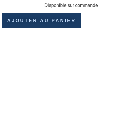
Disponible sur commande
AJOUTER AU PANIER