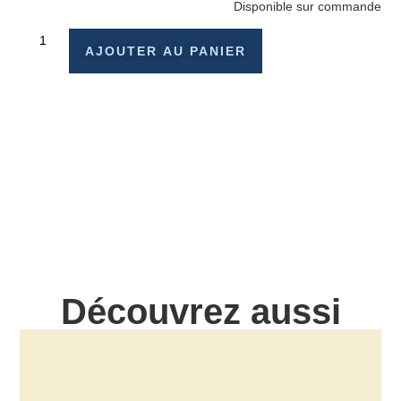
Disponible sur commande
AJOUTER AU PANIER
Découvrez aussi