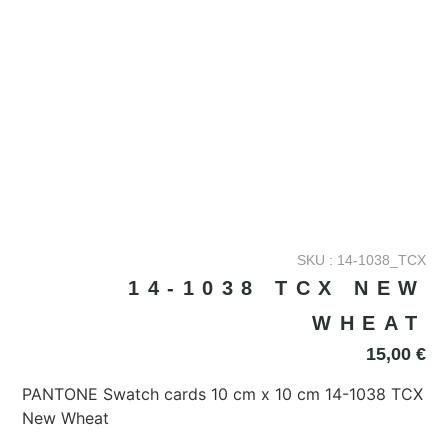
SKU : 14-1038_TCX
14-1038 TCX NEW
WHEAT
15,00
€
PANTONE Swatch cards 10 cm x 10 cm 14-1038 TCX
New Wheat