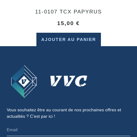
11-0107 TCX PAPYRUS
15,00
€
AJOUTER AU PANIER
Vous souhaitez être au courant de nos prochaines offres et
actualités ? C’est par ici !