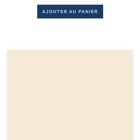
AJOUTER AU PANIER