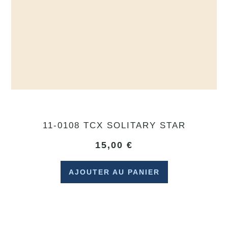
11-0108 TCX SOLITARY STAR
15,00
€
AJOUTER AU PANIER