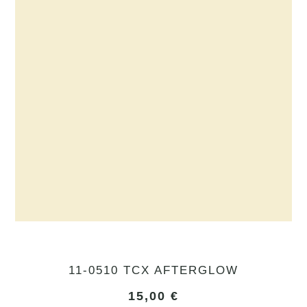
11-0510 TCX AFTERGLOW
15,00
€