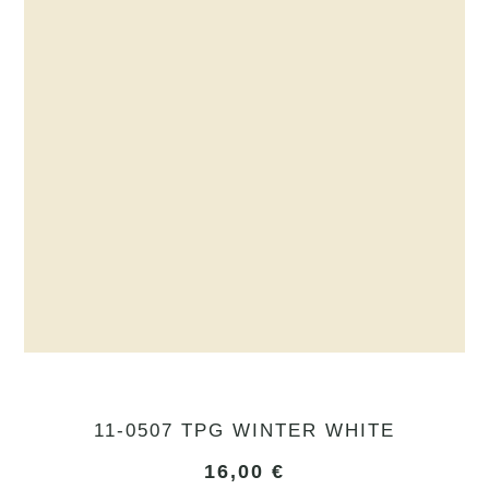
11-0507 TPG WINTER WHITE
16,00
€