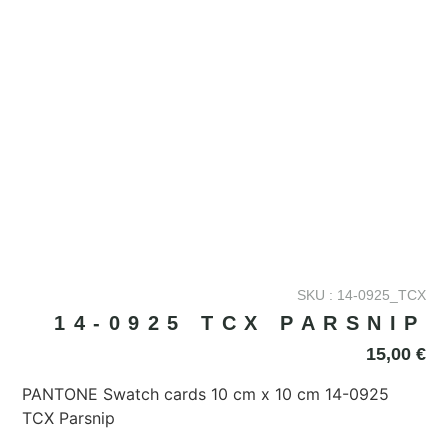
SKU : 14-0925_TCX
14-0925 TCX PARSNIP
15,00
€
PANTONE Swatch cards 10 cm x 10 cm 14-0925
TCX Parsnip