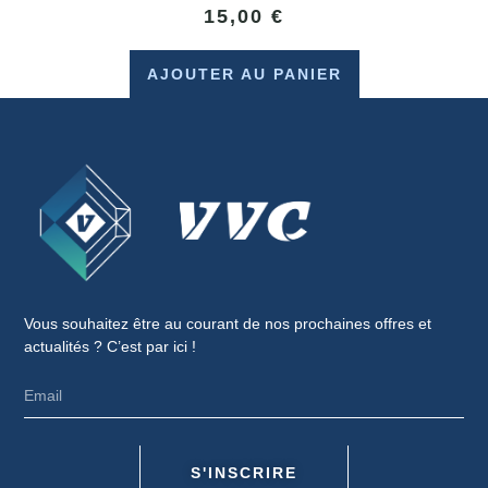
15,00
€
AJOUTER AU PANIER
Vous souhaitez être au courant de nos prochaines offres et
actualités ? C’est par ici !
S'INSCRIRE