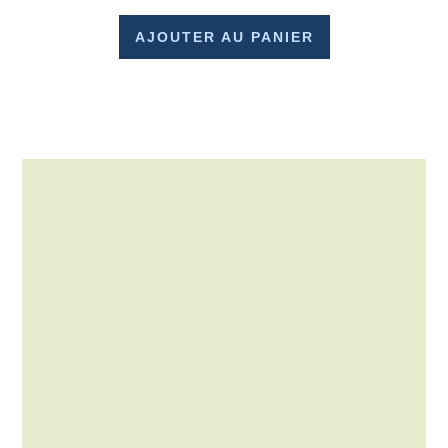
AJOUTER AU PANIER