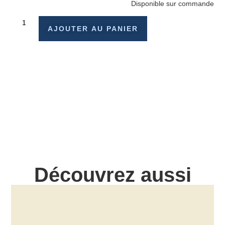
Disponible sur commande
AJOUTER AU PANIER
Découvrez aussi