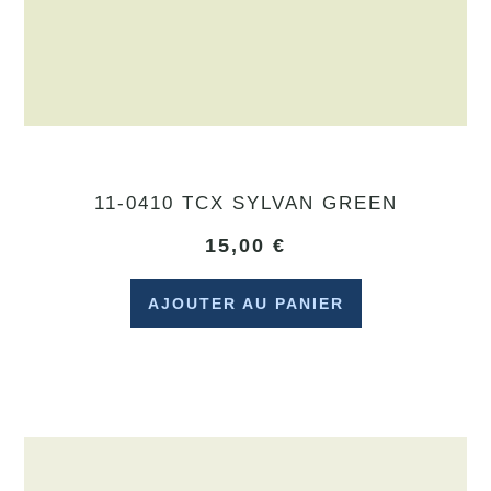
11-0410 TCX SYLVAN GREEN
15,00
€
AJOUTER AU PANIER