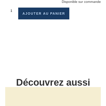
Disponible sur commande
AJOUTER AU PANIER
Découvrez aussi