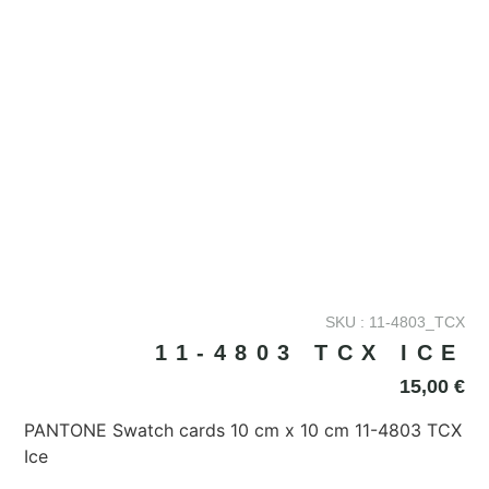
SKU : 11-4803_TCX
11-4803 TCX ICE
15,00
€
PANTONE Swatch cards 10 cm x 10 cm 11-4803 TCX
Ice