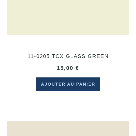
11-0205 TCX GLASS GREEN
15,00
€
AJOUTER AU PANIER