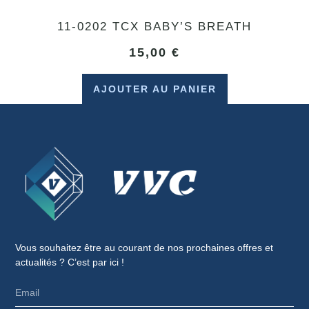
11-0202 TCX BABY’S BREATH
15,00
€
AJOUTER AU PANIER
Vous souhaitez être au courant de nos prochaines offres et
actualités ? C’est par ici !