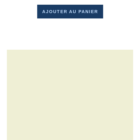
AJOUTER AU PANIER