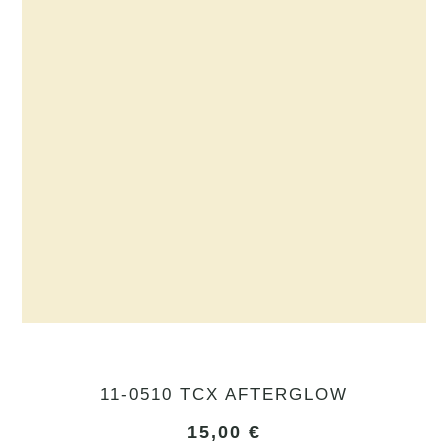
11-0510 TCX AFTERGLOW
15,00
€